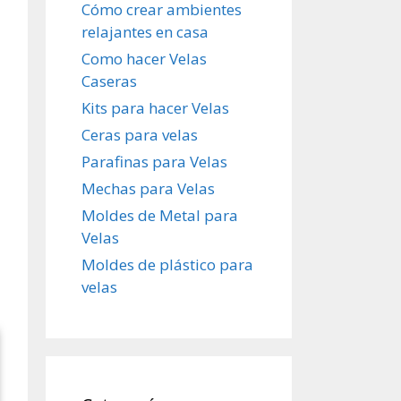
Cómo crear ambientes
relajantes en casa
Como hacer Velas
Caseras
Kits para hacer Velas
Ceras para velas
Parafinas para Velas
Mechas para Velas
Moldes de Metal para
Velas
Moldes de plástico para
velas