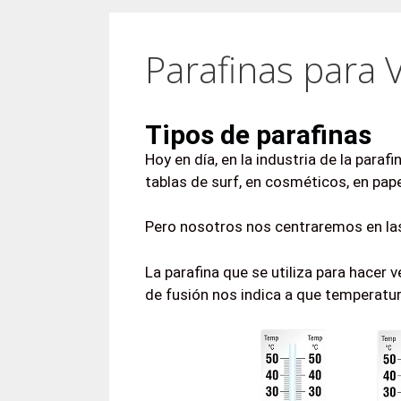
Parafinas para 
Tipos de parafinas
Hoy en día, en la industria de la paraf
tablas de surf, en cosméticos, en papel
Pero nosotros nos centraremos en las 
La parafina que se utiliza para hacer v
de fusión nos indica a que temperatura