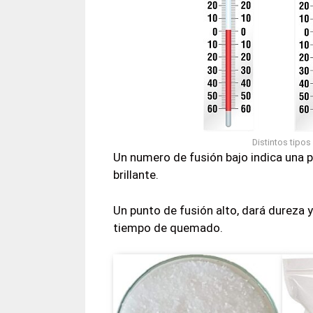
Distintos tipos
Un numero de fusión bajo indica una pa
brillante.
Un punto de fusión alto, dará dureza 
tiempo de quemado.