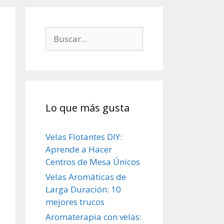
Lo que más gusta
Velas Flotantes DIY:
Aprende a Hacer
Centros de Mesa Únicos
Velas Aromáticas de
Larga Duración: 10
mejores trucos
Aromaterapia con velas: