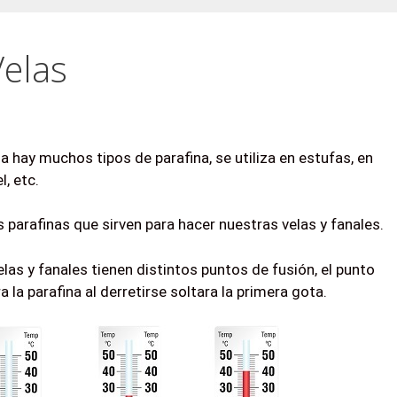
Velas
ina hay muchos tipos de parafina, se utiliza en estufas, en
, etc.
parafinas que sirven para hacer nuestras velas y fanales.
elas y fanales tienen distintos puntos de fusión, el punto
 la parafina al derretirse soltara la primera gota.