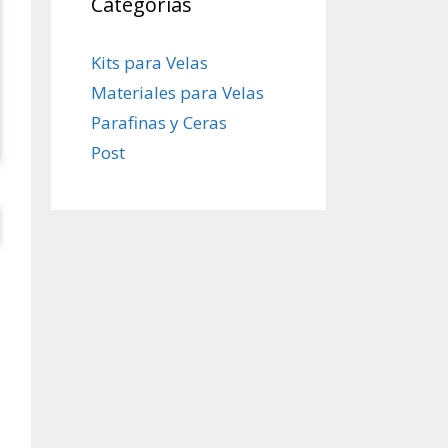
Categorías
Kits para Velas
Materiales para Velas
Parafinas y Ceras
Post