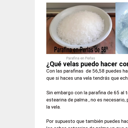
Parafina en Perlas
¿Qué velas puedo hacer con
Con las parafinas de 56,58 puedes hac
que si haces una vela tendrás que ech
Sin embargo con la parafina de 65 al 
estearina de palma , no es necesario, 
la vela.
Por supuesto que también puedes hacer